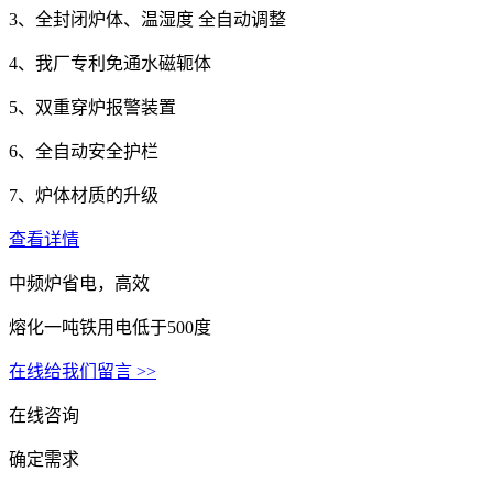
3、全封闭炉体、温湿度 全自动调整
4、我厂专利免通水磁轭体
5、双重穿炉报警装置
6、全自动安全护栏
7、炉体材质的升级
查看详情
中频炉省电，高效
熔化一吨铁用电低于500度
在线给我们留言 >>
在线咨询
确定需求