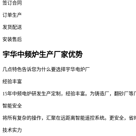
签订合同
订单生产
发货配送
安装售后
宇华中频炉生产厂家优势
几点特色告诉您为什么要选择宇华电炉厂
经验丰富
15年中频电炉研发生产定制，经验丰富。为铸造厂，翻砂厂等
智能安全
将所有复杂的操作，汇聚在远距离智能遥控系统。更安全，省
技术实力