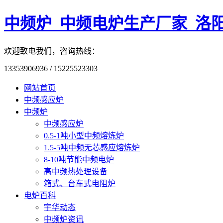
中频炉_中频电炉生产厂家_洛
欢迎致电我们，咨询热线：
13353906936 / 15225523303
网站首页
中频感应炉
中频炉
中频感应炉
0.5-1吨小型中频熔炼炉
1.5-5吨中频无芯感应熔炼炉
8-10吨节能中频电炉
高中频热处理设备
箱式、台车式电阻炉
电炉百科
宇华动态
中频炉资讯