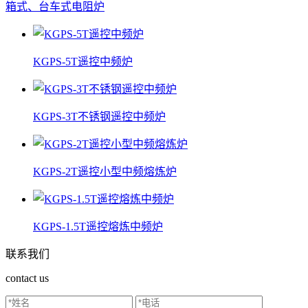
箱式、台车式电阻炉
KGPS-5T遥控中频炉
KGPS-3T不锈钢遥控中频炉
KGPS-2T遥控小型中频熔炼炉
KGPS-1.5T遥控熔炼中频炉
联系我们
contact us