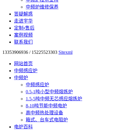
中频炉维修保养
答疑解惑
走进宇华
定制•售后
案例视频
联系我们
13353906936 / 15225523303
Sitexml
网站首页
中频感应炉
中频炉
中频感应炉
0.5-1吨小型中频熔炼炉
1.5-5吨中频无芯感应熔炼炉
8-10吨节能中频电炉
高中频热处理设备
箱式、台车式电阻炉
电炉百科