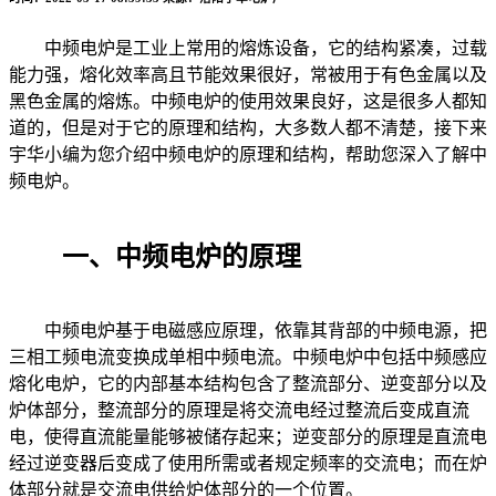
中频电炉是工业上常用的熔炼设备，它的结构紧凑，过载
能力强，熔化效率高且节能效果很好，常被用于有色金属以及
黑色金属的熔炼。中频电炉的使用效果良好，这是很多人都知
道的，但是对于它的原理和结构，大多数人都不清楚，接下来
宇华小编为您介绍中频电炉的原理和结构，帮助您深入了解中
频电炉。
一、中频电炉的原理
中频电炉基于电磁感应原理，依靠其背部的中频电源，把
三相工频电流变换成单相中频电流。中频电炉中包括中频感应
熔化电炉，它的内部基本结构包含了整流部分、逆变部分以及
炉体部分，整流部分的原理是将交流电经过整流后变成直流
电，使得直流能量能够被储存起来；逆变部分的原理是直流电
经过逆变器后变成了使用所需或者规定频率的交流电；而在炉
体部分就是交流电供给炉体部分的一个位置。