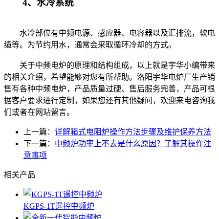
4、水冷系统
水冷部位有中频电源、感应器、电容器以及汇排流，软电
缆等。为节约用水，通常会采取循环冷却的方式。
关于中频电炉的原理和结构组成，以上就是宇华小编带来
的相关介绍，希望能够对您有所帮助。洛阳宇华电炉厂生产销
售有各种中频电炉，产品质量过硬、售后服务完善，产品可根
据客户要求进行定制，如果您还有其他疑问，欢迎来电咨询我
们或者在网站留言。
上一篇：
详解箱式电阻炉操作方法步骤及维护保养方法
下一篇：
中频炉功率上不去是什么原因？了解其操作注
意事项
相关产品
KGPS-1T遥控中频炉