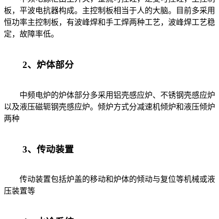
板，平波电抗器构成。主控制板相当于人的大脑。目前多采用
恒功率主控制板，有波峰焊和手工焊两种工艺，波峰焊工艺稳
定，故障率低。
2、炉体部分
中频电炉的炉体部分多采用铝壳感应炉、不锈钢壳感应炉
以及液压磁轭钢壳感应炉。倾炉方式分减速机倾炉和液压倾炉
两种
3、传动装置
传动装置包括炉盖的移动和炉体的倾动与复位等机械或液
压装置等