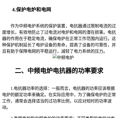
4.保护电炉和电网
作为中频电炉系统的保护装置，电抗器通过限制电流的过
度增长，有效地防止了过电流对电炉和电网的潜在损害。电抗
器的作用在于稳定电流，确保电炉在正常工作范围内运行。这
种保护机制延长了电炉设备的寿命，提高了设备的可靠性，并
且有助于保障电网的平稳运行，减轻了电力系统的压力。
二、中频电炉电抗器的功率要求
1.电抗器功率的选择：一般而言，电抗器的功率应该根据
电炉的额定功率来确定。在实际应用中，为了确保电炉的正常
工作，通常会选择适当的过功率比例，以应对短时的功率波
动。