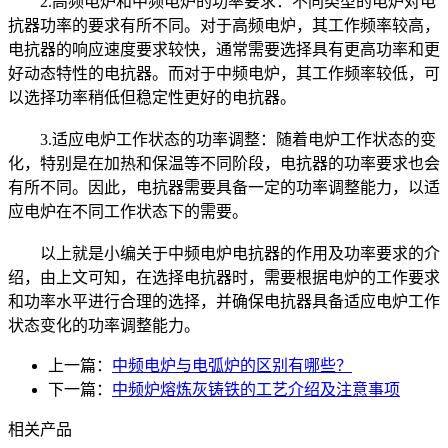
2.高频电炉和中频电炉的功率要求：不同类型的电炉对电
抗器功率的要求有所不同。对于高频电炉，其工作频率较高，
电抗器的响应速度要求较快，通常需要选择具有更高功率和更
好动态特性的电抗器。而对于中频电炉，其工作频率较低，可
以选择功率稍低但稳定性更好的电抗器。
3.适应电炉工作状态的功率调整：随着电炉工作状态的变
化，特别是在加热和保温等不同阶段，电抗器的功率要求也会
有所不同。因此，电抗器需要具备一定的功率调整能力，以适
应电炉在不同工作状态下的需要。
以上就是小编关于中频电炉电抗器的作用及功率要求的介
绍，由上文可知，在选择电抗器时，需要根据电炉的工作要求
和功率水平进行合理的选择，并确保电抗器具备适应电炉工作
状态变化的功率调整能力。
上一篇：
中频电炉与电弧炉的区别有哪些？
下一篇：
中频炉熔炼灰铸铁的工艺介绍及注意事项
相关产品