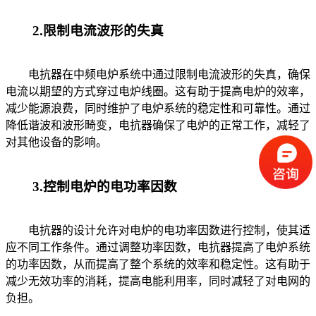
2.限制电流波形的失真
电抗器在中频电炉系统中通过限制电流波形的失真，确保
电流以期望的方式穿过电炉线圈。这有助于提高电炉的效率，
减少能源浪费，同时维护了电炉系统的稳定性和可靠性。通过
降低谐波和波形畸变，电抗器确保了电炉的正常工作，减轻了
对其他设备的影响。
3.控制电炉的电功率因数
电抗器的设计允许对电炉的电功率因数进行控制，使其适
应不同工作条件。通过调整功率因数，电抗器提高了电炉系统
的功率因数，从而提高了整个系统的效率和稳定性。这有助于
减少无效功率的消耗，提高电能利用率，同时减轻了对电网的
负担。