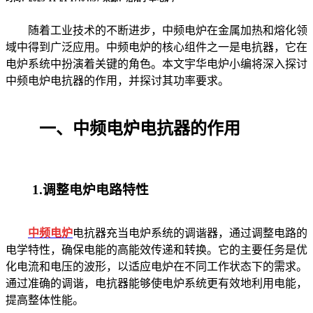
随着工业技术的不断进步，中频电炉在金属加热和熔化领
域中得到广泛应用。中频电炉的核心组件之一是电抗器，它在
电炉系统中扮演着关键的角色。本文宇华电炉小编将深入探讨
中频电炉电抗器的作用，并探讨其功率要求。
一、中频电炉电抗器的作用
1.调整电炉电路特性
中频电炉
电抗器充当电炉系统的调谐器，通过调整电路的
电学特性，确保电能的高能效传递和转换。它的主要任务是优
化电流和电压的波形，以适应电炉在不同工作状态下的需求。
通过准确的调谐，电抗器能够使电炉系统更有效地利用电能，
提高整体性能。