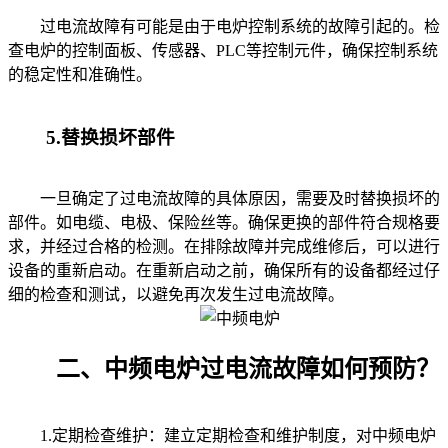
过电流故障有可能是由于电炉控制系统的故障引起的。检
查电炉的控制面板、传感器、PLC等控制元件，确保控制系统
的稳定性和准确性。
5.替换损坏部件
一旦确定了过电流故障的具体原因，需要及时替换损坏的
部件。如电缆、电极、保险丝等。确保更换的部件符合规格要
求，并经过合格的检测。在排除故障并完成维修后，可以进行
设备的重新启动。在重新启动之前，确保所有的设备都经过仔
细的检查和测试，以避免再次发生过电流故障。
二、中频电炉过电流故障如何预防？
1.定期检查维护：建立定期检查和维护制度，对中频电炉