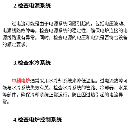
2.检查电源系统
过电流可能是由于电源系统问题引起的，包括电压波动、
电源线路故障等。检查电源系统的稳定性，确保电炉连接的电
源线路没有异常。同时，检查电源的电压和电流是否符合设备
的额定要求。
3.检查水冷系统
中频电炉
通常采用水冷却系统来降低温度。过电流故障可
能与水冷系统失效有关。检查水冷系统的管路、冷却器、水泵
等部件，确保冷却系统正常运行，防止因过热引起的电流异
常。
4.检查电炉控制系统