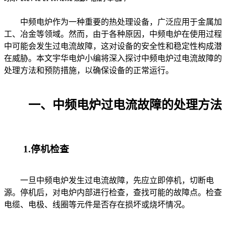
中频电炉作为一种重要的热处理设备，广泛应用于金属加
工、冶金等领域。然而，由于各种原因，中频电炉在使用过程
中可能会发生过电流故障，这对设备的安全性和稳定性构成潜
在威胁。本文宇华电炉小编将深入探讨中频电炉过电流故障的
处理方法和预防措施，以确保设备的正常运行。
一、中频电炉过电流故障的处理方法
1.停机检查
一旦中频电炉发生过电流故障，先应立即停机，切断电
源。停机后，对电炉内部进行检查，查找可能的故障点。检查
电缆、电极、线圈等元件是否存在损坏或烧坏情况。