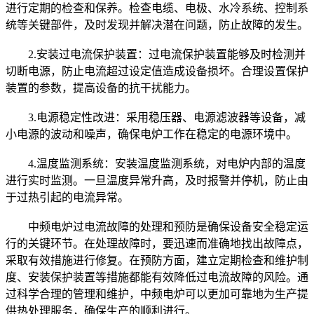
进行定期的检查和保养。检查电缆、电极、水冷系统、控制系
统等关键部件，及时发现并解决潜在问题，防止故障的发生。
2.安装过电流保护装置：过电流保护装置能够及时检测并
切断电源，防止电流超过设定值造成设备损坏。合理设置保护
装置的参数，提高设备的抗干扰能力。
3.电源稳定性改进：采用稳压器、电源滤波器等设备，减
小电源的波动和噪声，确保电炉工作在稳定的电源环境中。
4.温度监测系统：安装温度监测系统，对电炉内部的温度
进行实时监测。一旦温度异常升高，及时报警并停机，防止由
于过热引起的电流异常。
中频电炉过电流故障的处理和预防是确保设备安全稳定运
行的关键环节。在处理故障时，要迅速而准确地找出故障点，
采取有效措施进行修复。在预防方面，建立定期检查和维护制
度、安装保护装置等措施都能有效降低过电流故障的风险。通
过科学合理的管理和维护，中频电炉可以更加可靠地为生产提
供热处理服务，确保生产的顺利进行。