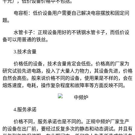
千元），低价设备价格中不包括。
电容柜：低价设备用户需要自己解决电容摆放和固定问
题。
水管卡子：正规设备用好的不锈钢水管卡子，而低价设
备可以用普通的铁丝。
3.技术含量
价格低的设备，技术含量肯定会低些。价格高的厂家为
研究试验先进电路，投入了大量人力物力，其设备先进，价格
自然会高些。般来说价格不同的设备，使用果是不样的，会在
熔炼速度，电耗，操作复杂程度和故障率等方面反映不同。
4.服务承诺
价格不同，服务承诺也是不同的。正规中频炉厂家生产
的设备在出厂前，要经过反复多次的静态和动态调试。并且有