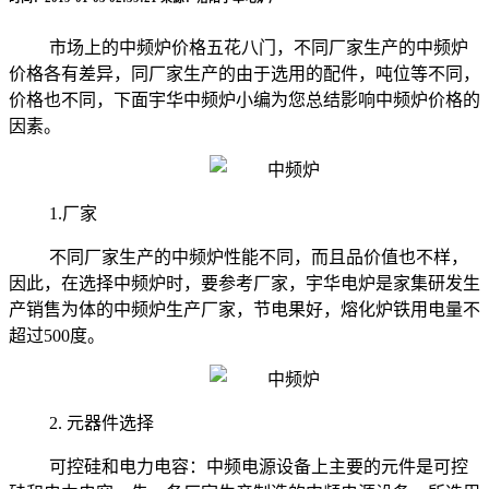
市场上的中频炉价格五花八门，不同厂家生产的中频炉
价格各有差异，同厂家生产的由于选用的配件，吨位等不同，
价格也不同，下面宇华中频炉小编为您总结影响中频炉价格的
因素。
1.厂家
不同厂家生产的中频炉性能不同，而且品价值也不样，
因此，在选择中频炉时，要参考厂家，宇华电炉是家集研发生
产销售为体的中频炉生产厂家，节电果好，熔化炉铁用电量不
超过
500
度。
2. 元器件选择
可控硅和电力电容：中频电源设备上主要的元件是可控