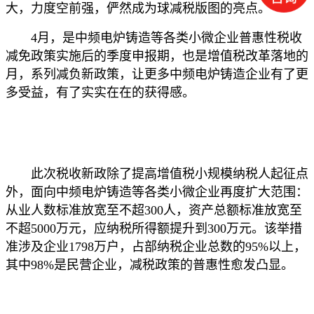
大，力度空前强，俨然成为球减税版图的亮点。
4月，是中频电炉铸造等各类小微企业普惠性税收
减免政策实施后的季度申报期，也是增值税改革落地的
月，系列减负新政策，让更多中频电炉铸造企业有了更
多受益，有了实实在在的获得感。
此次税收新政除了提高增值税小规模纳税人起征点
外，面向中频电炉铸造等各类小微企业再度扩大范围：
从业人数标准放宽至不超300人，资产总额标准放宽至
不超5000万元，应纳税所得额提升到300万元。该举措
准涉及企业1798万户，占部纳税企业总数的95%以上，
其中98%是民营企业，减税政策的普惠性愈发凸显。