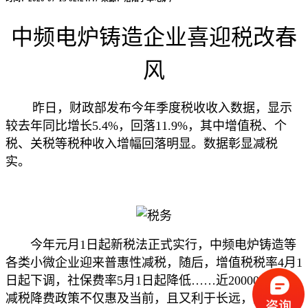
中频电炉铸造企业喜迎税改春
风
昨日，财政部发布今年季度税收收入数据，显示
较去年同比增长5.4%，回落11.9%，其中增值税、个
税、关税等税种收入增幅回落明显。数据彰显减税
实。
今年元月1日起新税法正式实行，中频电炉铸造等
各类小微企业迎来普惠性减税，随后，增值税税率4月1
日起下调，社保费率5月1日起降低……近20000亿元的
减税降费政策不仅惠及当前，且又利于长远，受众范围