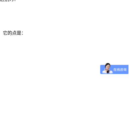
炼。它的点是：