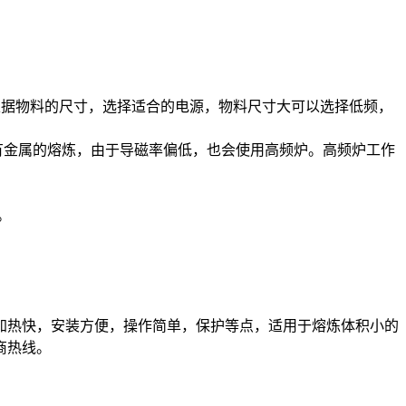
可以根据物料的尺寸，选择适合的电源，物料尺寸大可以选择低频，
有金属的熔炼，由于导磁率偏低，也会使用高频炉。高频炉工作
。
加热快，安装方便，操作简单，保护等点，适用于熔炼体积小的
商热线。