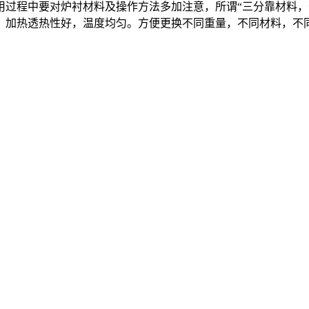
程中要对炉衬材料及操作方法多加注意，所谓“三分靠材料，
力，加热透热性好，温度均匀。方便更换不同重量，不同材料，不